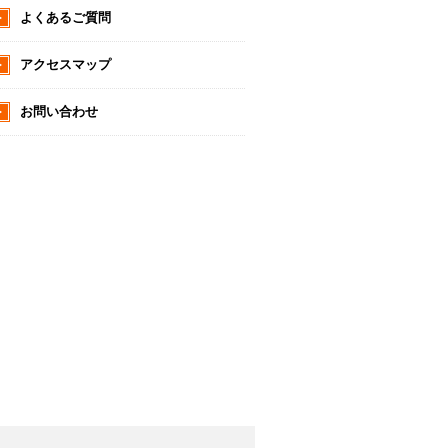
よくあるご質問
アクセスマップ
お問い合わせ