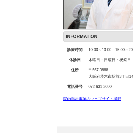
INFORMATION
診療時間
10:00～13:00 15:00～20
休診日
木曜日・日曜日・祝祭日
住所
〒567-0888
大阪府茨木市駅前3丁目1
電話番号
072-631-3090
院内掲示事項のウェブサイト掲載